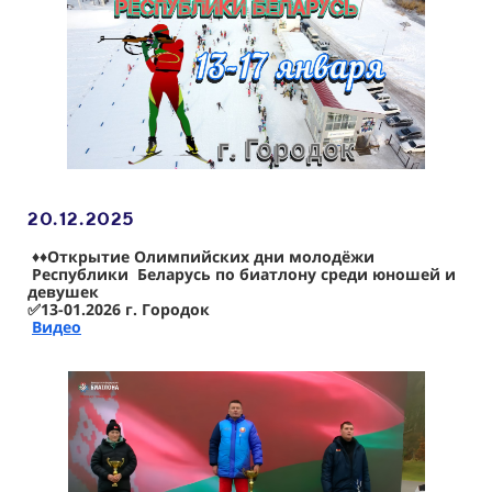
20.12
.2025
♦️
♦️Открытие Олимпийских дни молодёжи
Республики Беларусь по биатлону среди юношей и
девушек
✅13-01.2026 г. Городок
Видео