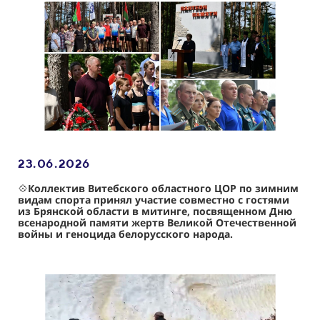
23.06
.2026
💠
Коллектив Витебского областного ЦОР по зимним
видам спорта принял участие совместно с гостями
из Брянской области в митинге, посвященном Дню
всенародной памяти жертв Великой Отечественной
войны и геноцида белорусского народа.