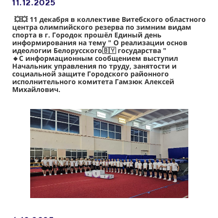
11.12
.2025
💥💥 11 декабря в коллективе Витебского областного
центра олимпийского резерва по зимним видам
спорта в г. Городок прошёл Единый день
информирования на тему " О реализации основ
идеологии Белорусского🇧🇾 государства "
🔸С информационным сообщением выступил
Начальник управления по труду, занятости и
социальной защите Городского районного
исполнительного комитета Гамзюк Алексей
Михайлович.