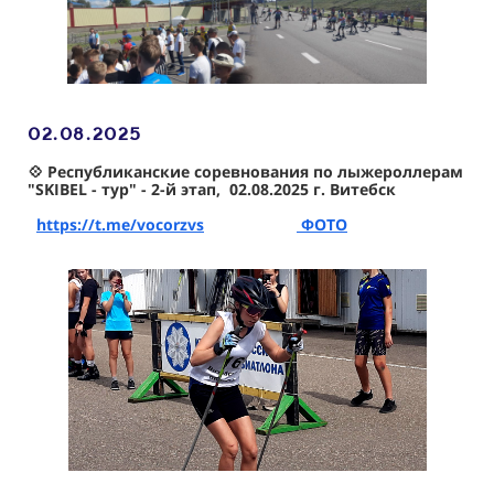
02.08
.2025
💠
Республиканские соревнования по лыжероллерам
"SKIBEL - тур" - 2-й этап, 02.08.2025 г. Витебск
https://t.me/vocorzvs
ФОТО