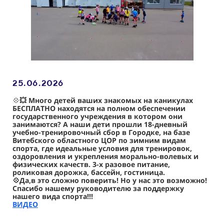
25.06
.2026
💠
💥 Много детей ваших знакомых на каникулах
БЕСПЛАТНО находятся на полном обеспечении
государственного учреждения в котором они
занимаются? А наши дети прошли 18-дневный
учебно-тренировочный сбор в Городке, на базе
Витебского областного ЦОР по зимним видам
спорта, где идеальные условия для тренировок,
оздоровления и укрепления морально-волевых и
физических качеств. 3-х разовое питание,
роликовая дорожка, бассейн, гостиница.
💠Да,в это сложно поверить! Но у нас это возможно!
Спасибо нашему руководителю за поддержку
нашего вида спорта!!!
ВИДЕО