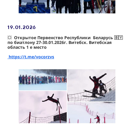
19.01
.2026
💥
Открытое Первенство Республики Беларусь 🇧🇾
по биатлону 27-30.01.2026г. Витебск. Витебская
область 1 е место
https://t.me/vocorzvs