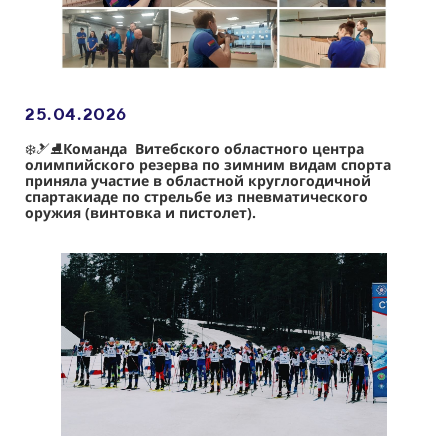
25.04
.2026
❄️🎿⛸
Команда Витебского областного центра
олимпийского резерва по зимним видам спорта
приняла участие в областной круглогодичной
спартакиаде по стрельбе из пневматического
оружия (винтовка и пистолет).