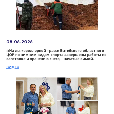
08.06
.2026
❄️
На лыжероллерной трассе Витебского областного
ЦОР по зимним видам спорта завершены работы по
заготовке и хранению снега, начатые зимой.
ВИДЕО