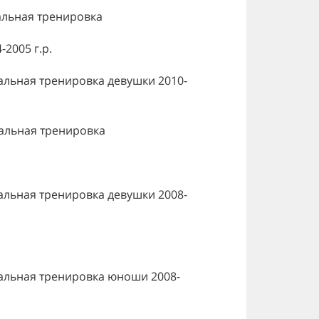
альная тренировка
2005 г.р.
льная тренировка девушки 2010-
льная тренировка
льная тренировка девушки 2008-
альная тренировка юноши 2008-