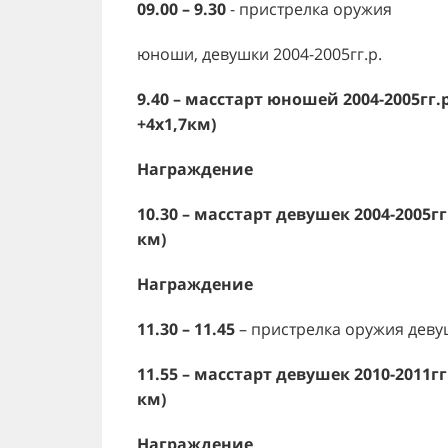
09.00 – 9.30
- пристрелка оружия
юноши, девушки 2004-2005гг.р.
9.40 – масстарт юношей 2004-2005гг.р.
+4х1,7км)
Награждение
10.30 – масстарт девушек 2004-2005гг.
км)
Награждение
11.30 – 11.45
– пристрелка оружия девуш
11.55 – масстарт девушек 2010-2011гг.
км)
Награждение