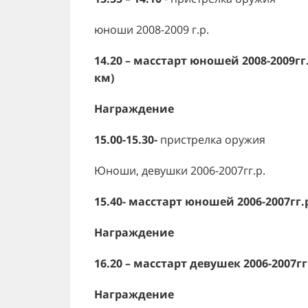
юноши 2008-2009 г.р.
14.20 – масстарт юношей 2008-2009гг.р
км)
Награждение
15.00-15.30-
пристрелка оружия
Юноши, девушки 2006-2007гг.р.
15.40- масстарт юношей 2006-2007гг.р
Награждение
16.20 – масстарт девушек 2006-2007гг.
Награждение