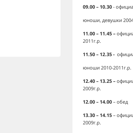
09.00 – 10.30
- офици
юноши, девушки 2004-
11.00 – 11.45 –
официа
2011г.р.
11.50 – 12.35 -
официа
юноши 2010-2011г.р.
12.40 – 13.25 –
официа
2009г.р.
12.00 – 14.00
– обед
13.30 – 14.15
– офици
2009г.р.