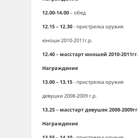
12.00-14.00
– обед
12.15 – 12.30
- пристрелка оружия
юноши 2010-2011г.р.
12.40 – масстарт юношей 2010-2011гг.
Награждение
13.00 – 13.15
- пристрелка оружия
девушки 2008-2009 г.р.
13.25 – масстарт девушек 2008-2009гг.
Награждение
13.55 – 14.10
- пристрелка оружия