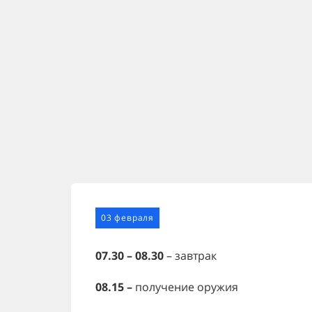
03 февраля
07.30 – 08.30
– завтрак
08.15 –
получение оружия