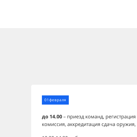
01февраля
до 14.00
– приезд команд, регистрация
комиссия, аккредитация сдача оружия